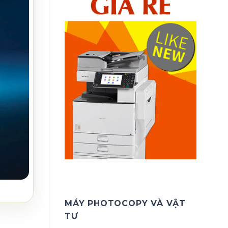
MÁY PHOTOCOPY VÀ VẬT
TƯ