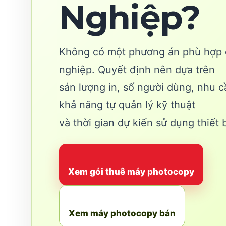
Nghiệp?
Không có một phương án phù hợp 
nghiệp. Quyết định nên dựa trên
sản lượng in, số người dùng, nhu c
khả năng tự quản lý kỹ thuật
và thời gian dự kiến sử dụng thiết b
Xem gói thuê máy photocopy
Xem máy photocopy bán