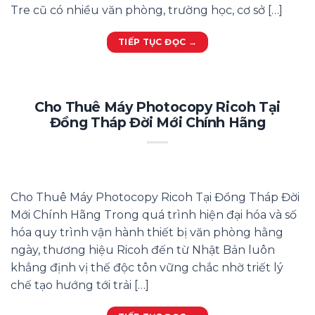
Tre cũ có nhiều văn phòng, trường học, cơ sở […]
TIẾP TỤC ĐỌC
→
Cho Thuê Máy Photocopy Ricoh Tại
Đồng Tháp Đời Mới Chính Hãng
Cho Thuê Máy Photocopy Ricoh Tại Đồng Tháp Đời
Mới Chính Hãng Trong quá trình hiện đại hóa và số
hóa quy trình vận hành thiết bị văn phòng hằng
ngày, thương hiệu Ricoh đến từ Nhật Bản luôn
khẳng định vị thế độc tôn vững chắc nhờ triết lý
chế tạo hướng tới trải […]