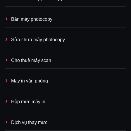
Bán máy photocopy
Sửa chữa máy photocopy
Cho thuê máy scan
Máy in văn phòng
Hộp mực máy in
Dịch vụ thay mực