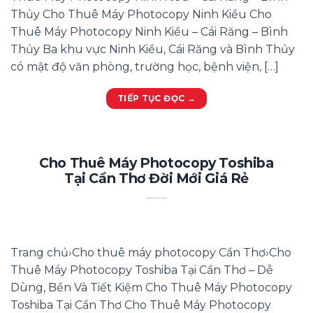
Thủy Cho Thuê Máy Photocopy Ninh Kiều Cho
Thuê Máy Photocopy Ninh Kiều – Cái Răng – Bình
Thủy Ba khu vực Ninh Kiều, Cái Răng và Bình Thủy
có mật độ văn phòng, trường học, bệnh viện, […]
TIẾP TỤC ĐỌC
→
Cho Thuê Máy Photocopy Toshiba
Tại Cần Thơ Đời Mới Giá Rẻ
Trang chủ›Cho thuê máy photocopy Cần Thơ›Cho
Thuê Máy Photocopy Toshiba Tại Cần Thơ – Dễ
Dùng, Bền Và Tiết Kiệm Cho Thuê Máy Photocopy
Toshiba Tại Cần Thơ Cho Thuê Máy Photocopy