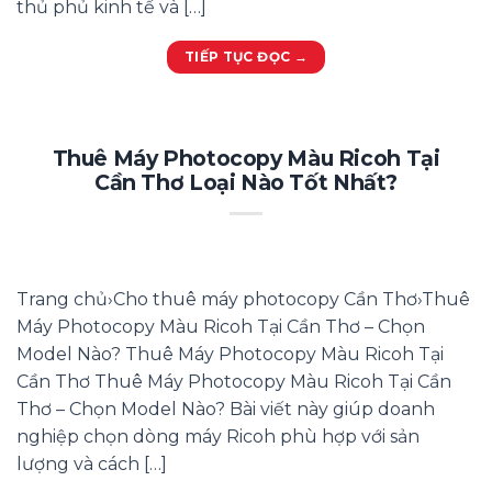
thủ phủ kinh tế và […]
TIẾP TỤC ĐỌC
→
Thuê Máy Photocopy Màu Ricoh Tại
Cần Thơ Loại Nào Tốt Nhất?
Trang chủ›Cho thuê máy photocopy Cần Thơ›Thuê
Máy Photocopy Màu Ricoh Tại Cần Thơ – Chọn
Model Nào? Thuê Máy Photocopy Màu Ricoh Tại
Cần Thơ Thuê Máy Photocopy Màu Ricoh Tại Cần
Thơ – Chọn Model Nào? Bài viết này giúp doanh
nghiệp chọn dòng máy Ricoh phù hợp với sản
lượng và cách […]