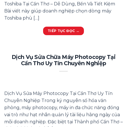
Toshiba Tại Cần Thơ – Dễ Dùng, Bền Và Tiết Kiệm
Bài viết này giúp doanh nghiệp chọn dòng máy
Toshiba phù […]
TIẾP TỤC ĐỌC
→
Dịch Vụ Sửa Chữa Máy Photocopy Tại
Cần Thơ Uy Tín Chuyên Nghiệp
Dịch Vụ Sửa Máy Photocopy Tại Cần Thơ Uy Tín
Chuyên Nghiệp Trong kỷ nguyên số hóa văn
phòng, máy photocopy, máy in đa chức năng đóng
vai trò như hạt nhân quản lý tài liệu hằng ngày của
mỗi doanh nghiệp. Đặc biệt tại Thành phố Cần Thơ –