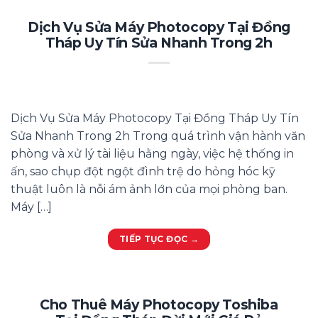
Dịch Vụ Sửa Máy Photocopy Tại Đồng
Tháp Uy Tín Sửa Nhanh Trong 2h
Dịch Vụ Sửa Máy Photocopy Tại Đồng Tháp Uy Tín
Sửa Nhanh Trong 2h Trong quá trình vận hành văn
phòng và xử lý tài liệu hằng ngày, việc hệ thống in
ấn, sao chụp đột ngột đình trệ do hỏng hóc kỹ
thuật luôn là nỗi ám ảnh lớn của mọi phòng ban.
Máy […]
TIẾP TỤC ĐỌC
→
Cho Thuê Máy Photocopy Toshiba