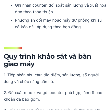
Ghi nhận counter, đối soát sản lượng và xuất hóa
đơn theo thỏa thuận.
Phương án đổi máy hoặc máy dự phòng khi sự
cố kéo dài, áp dụng theo hợp đồng.
Quy trình khảo sát và bàn
giao máy
1. Tiếp nhận nhu cầu: địa điểm, sản lượng, số người
dùng và chức năng cần có.
2. Đề xuất model và gói counter phù hợp, làm rõ các
khoản đã bao gồm.