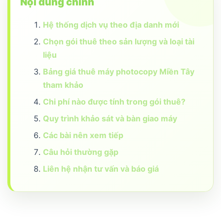
Nội dung chính
Hệ thống dịch vụ theo địa danh mới
Chọn gói thuê theo sản lượng và loại tài
liệu
Bảng giá thuê máy photocopy Miền Tây
tham khảo
Chi phí nào được tính trong gói thuê?
Quy trình khảo sát và bàn giao máy
Các bài nên xem tiếp
Câu hỏi thường gặp
Liên hệ nhận tư vấn và báo giá