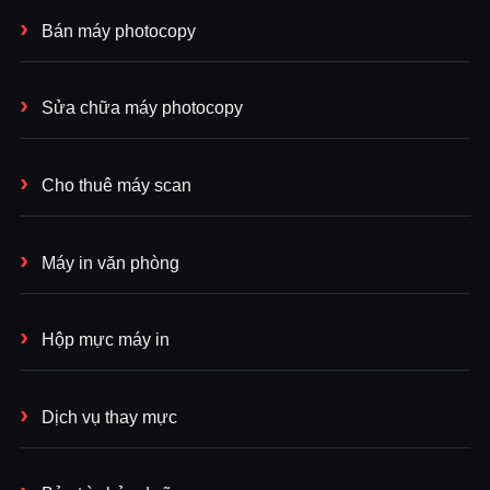
Bán máy photocopy
Sửa chữa máy photocopy
Cho thuê máy scan
Máy in văn phòng
Hộp mực máy in
Dịch vụ thay mực