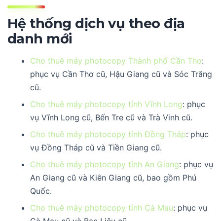
Hệ thống dịch vụ theo địa
danh mới
Cho thuê máy photocopy Thành phố Cần Thơ
:
phục vụ Cần Thơ cũ, Hậu Giang cũ và Sóc Trăng
cũ.
Cho thuê máy photocopy tỉnh Vĩnh Long
: phục
vụ Vĩnh Long cũ, Bến Tre cũ và Trà Vinh cũ.
Cho thuê máy photocopy tỉnh Đồng Tháp
: phục
vụ Đồng Tháp cũ và Tiền Giang cũ.
Cho thuê máy photocopy tỉnh An Giang
: phục vụ
An Giang cũ và Kiên Giang cũ, bao gồm Phú
Quốc.
Cho thuê máy photocopy tỉnh Cà Mau
: phục vụ