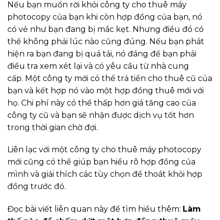
Nếu bạn muốn rời khỏi công ty cho thuê máy
photocopy của bạn khi còn hợp đồng của bạn, nó
có vẻ như bạn đang bị mắc kẹt. Nhưng điều đó có
thể không phải lúc nào cũng đúng. Nếu bạn phát
hiện ra bạn đang bị quá tải, nó đáng để bạn phải
điều tra xem xét lại và có yêu cầu từ nhà cung
cấp. Một công ty mới có thể trả tiền cho thuê cũ của
bạn và kết hợp nó vào một hợp đồng thuê mới với
họ. Chi phí này có thể thấp hơn giá tăng cao của
công ty cũ và bạn sẽ nhận được dịch vụ tốt hơn
trong thời gian chờ đợi.
Liên lạc với một công ty cho thuê máy photocopy
mới cũng có thể giúp bạn hiểu rõ hợp đồng của
mình và giải thích các tùy chọn để thoát khỏi hợp
đồng trước đó.
Đọc bài viết liên quan này để tìm hiểu thêm:
Làm