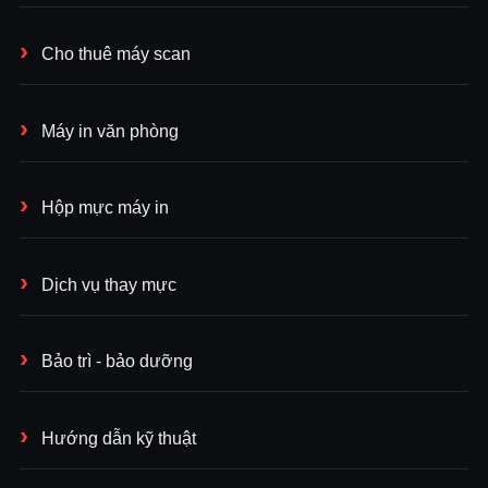
Cho thuê máy scan
Máy in văn phòng
Hộp mực máy in
Dịch vụ thay mực
Bảo trì - bảo dưỡng
Hướng dẫn kỹ thuật