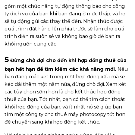
gồm một chức năng tự động thông báo cho công
ty dịch vụ của bạn khi bạn đang ở mức thấp, và họ
sẽ tự động gửi các thay thế đến. Nhận thức được
quá trình đặt hàng lên phía trước sẽ làm cho quá
trình diễn ra suôn sẻ và không bao giờ để bạn ra
khỏi nguồn cung cấp.
5
Đừng chờ đợi cho đến khi hợp đồng thuê của
bạn hết hạn để tìm kiếm các khả năng mới.
Nếu
bạn đang mắc kẹt trong một hợp đồng xấu mà sẽ
kéo dài thêm một năm nữa, đừng chờ đợi. Xem xét
các tùy chọn sớm hơn là chờ kết thúc hợp đồng
thuê của bạn. Tốt nhất, bạn có thể tìm cách thoát
khỏi hợp đồng của bạn, và ít nhất nó sẽ giúp bạn
tìm một công ty cho thuê máy photocopy tốt hơn
để chuyển sang khi hợp đồng kết thúc.