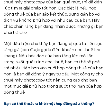
thuê máy photocopy của bạn quá mức, thì đã đến
lúc tìm ra giải pháp tốt hơn. Đặc biệt là nếu hợp
đồng thuê của bạn sắp kết thúc, đừng gắn bó với
dịch vụ không phù hợp với nhu cầu của bạn. Hãy
chắc chắn rằng bạn đang nhận được những gì bạn
phải trả cho.
Một dấu hiệu cho thấy bạn đang bị quá tải liên tục
tăng giá (còn được gọi là điều khoản cho thuê leo
thang). Nếu hóa đơn của bạn tăng lên mỗi lần
trong suốt quá trình cho thuê, bạn có thể sẽ phải
trả nhiều tiền hơn vào cuối hợp đồng thuê của bạn
hơn là bạn đã đồng ý ngay từ đầu. Một công ty cho
thuê máy photocopy tốt nên cung cấp cho bạn
một mức giá phù hợp trong suốt thời hạn của hợp
đồng thuê.
Bạn có thể thoát ra khỏi một hợp đồng xấu không?