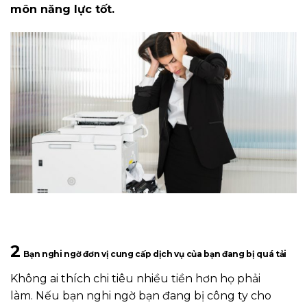
môn năng lực tốt.
2
Bạn nghi ngờ đơn vị cung cấp dịch vụ của bạn đang bị quá tải
Không ai thích chi tiêu nhiều tiền hơn họ phải
làm. Nếu bạn nghi ngờ bạn đang bị công ty cho