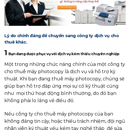
Lý do chính đáng để chuyển sang công ty dịch vụ cho
thuê khác.
1
Bạn đang được phục vụ với dịch vụ kém thiếu chuyên nghiệp
Một trong những chức năng chính của một công ty
cho thuê máy photocopy là dịch vụ và hỗ trợ kỹ
thuật. Khi bạn đang thuê máy photocopy, chúng sẽ
giúp bạn hỗ trợ đáp ứng mọi sự cố kỹ thuật cũng
như mọi thứ hoạt động bình thường, do đó bạn
không phải lo lắng về điều đó.
Nếu công ty cho thuê máy photocopy của bạn
không đáng tin cậy, hoặc thiếu trách nhiệm, đội ngũ
nhân viên kỹ thuật yếu kém tay nghề thấp để sửa