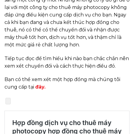
lại với một công ty cho thuê máy photocopy không
đáp ứng điều kiện cung cấp dịch vụ cho bạn. Ngay
cả khi bạn đang và chưa kết thúc hợp đồng cho
thuê, nó có thể có thể chuyển đổi và nhận được
máy thuê tốt hơn, dịch vụ tốt hơn, và thậm chí là
một mức giá rẻ chất lượng hơn.
Tiếp tục đọc để tìm hiểu khi nào bạn chắc chắn nên
xem xét chuyển đổi và cách thực hiện điều đó.
Bạn có thể xem xét một hợp đồng mà chúng tôi
cung cấp tại
đây.