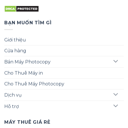
BẠN MUỐN TÌM GÌ
Giới thiệu
Cửa hàng
Bán Máy Photocopy
Cho Thuê Máy in
Cho Thuê Máy Photocopy
Dịch vụ
Hỗ trợ
MÁY THUÊ GIÁ RẺ