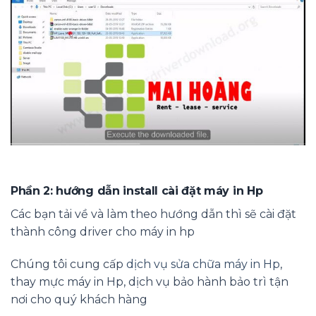
Phần 2: hướng dẫn install cài đặt máy in Hp
Các bạn tải về và làm theo hướng dẫn thì sẽ cài đặt
thành công driver cho máy in hp
Chúng tôi cung cấp
dịch vụ sửa chữa máy in Hp
,
thay mực máy in Hp, dịch vụ bảo hành bảo trì tận
nơi cho quý khách hàng