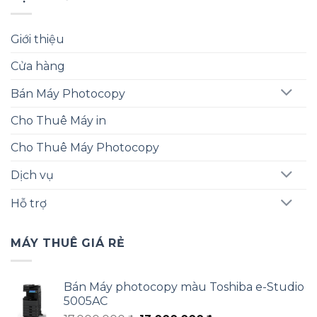
Giới thiệu
Cửa hàng
Bán Máy Photocopy
Cho Thuê Máy in
Cho Thuê Máy Photocopy
Dịch vụ
Hỗ trợ
MÁY THUÊ GIÁ RẺ
Bán Máy photocopy màu Toshiba e-Studio
5005AC