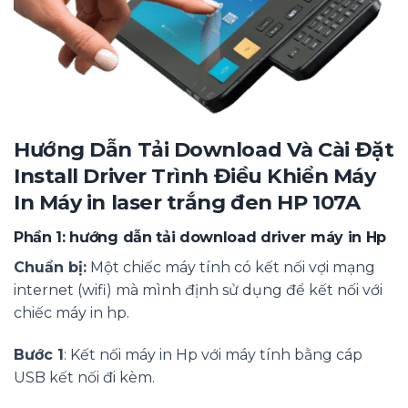
Hướng Dẫn Tải Download Và Cài Đặt
Install Driver Trình Điều Khiển Máy
In Máy in laser trắng đen HP 107A
Phần 1: hướng dẫn tải download driver máy in Hp
Chuẩn bị:
Một chiếc máy tính có kết nối vợi mạng
internet (wifi) mà mình định sử dụng để kết nối với
chiếc máy in hp.
Bước 1
: Kết nối máy in Hp với máy tính bằng cáp
USB kết nối đi kèm.