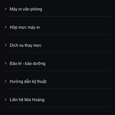
Máy in văn phòng
Hộp mực máy in
Dịch vụ thay mực
Bảo trì - bảo dưỡng
Hướng dẫn kỹ thuật
Liên hệ Mai Hoàng