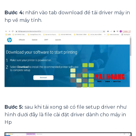
Bước 4:
nhấn vào tab download để tải driver máy in
hp về máy tính.
Bước 5:
sau khi tải xong sẽ có file setup driver như
hình dưới đây là file cài đặt driver dành cho máy in
Hp