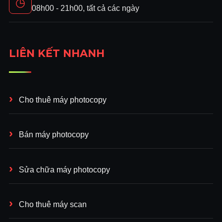
◷
08h00 - 21h00, tất cả các ngày
LIÊN KẾT NHANH
Cho thuê máy photocopy
Bán máy photocopy
Sửa chữa máy photocopy
Cho thuê máy scan