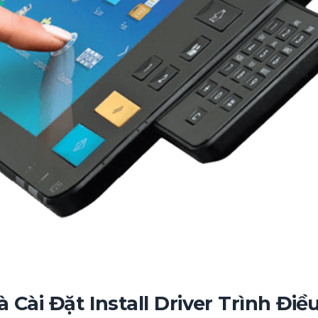
ài Đặt Install Driver Trình Điề