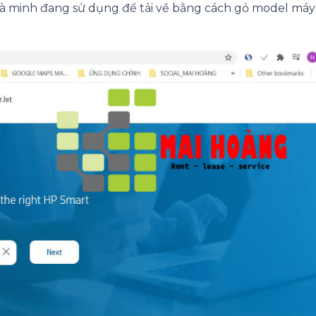
 minh đang sử dụng để tải về bằng cách gỏ model máy 