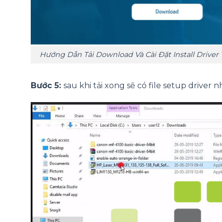
Hướng Dẫn Tải Download Và Cài Đặt Install Driver
Bước 5:
sau khi tải xong sẽ có file setup driver 