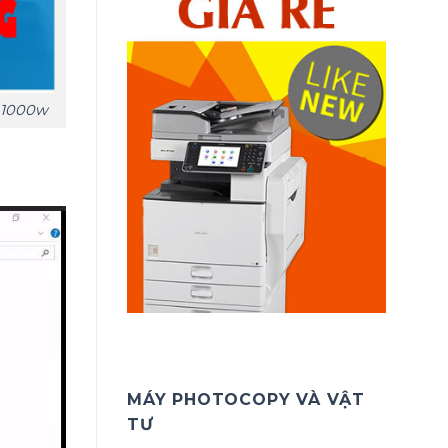
r 1000w
MÁY PHOTOCOPY VÀ VẬT
TƯ