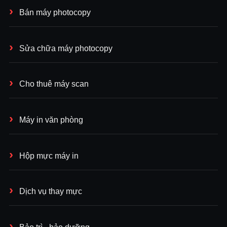
Bán máy photocopy
Sửa chữa máy photocopy
Cho thuê máy scan
Máy in văn phòng
Hộp mực máy in
Dịch vụ thay mực