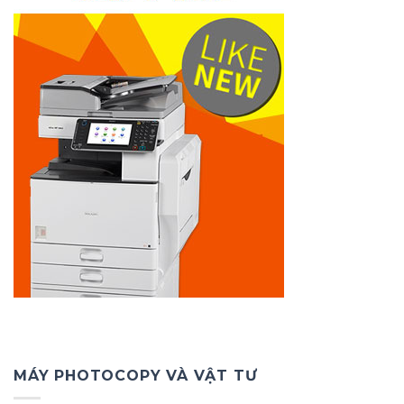
MÁY PHOTOCOPY VÀ VẬT TƯ