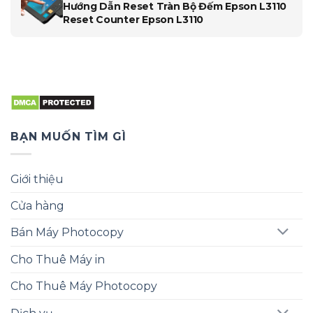
Hướng Dẫn Reset Tràn Bộ Đếm Epson L3110
Reset Counter Epson L3110
BẠN MUỐN TÌM GÌ
Giới thiệu
Cửa hàng
Bán Máy Photocopy
Cho Thuê Máy in
Cho Thuê Máy Photocopy