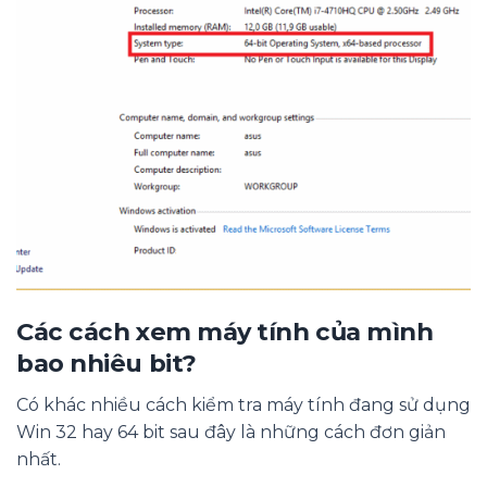
Các cách xem máy tính của mình
bao nhiêu bit?
Có khác nhiều cách kiểm tra máy tính đang sử dụng
Win 32 hay 64 bit sau đây là những cách đơn giản
nhất.