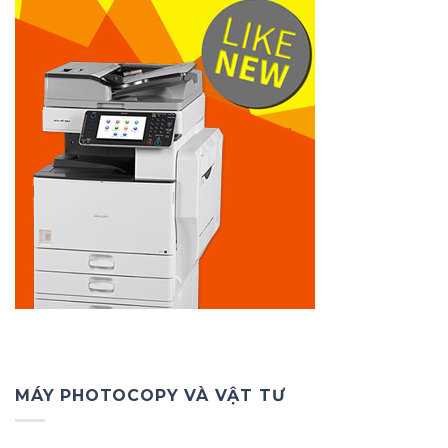
MÁY PHOTOCOPY VÀ VẬT TƯ