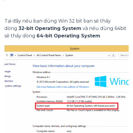
Tại đây nếu bạn dùng Win 32 bit bạn sẽ thấy
dòng
32-bit Operating System
và nếu dùng 64bit
sẽ thấy dòng
64-bit Operating System