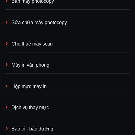
Bán máy photocopy
Sửa chữa máy photocopy
Cho thuê máy scan
Máy in văn phòng
Hộp mực máy in
Dịch vụ thay mực
Bảo trì - bảo dưỡng