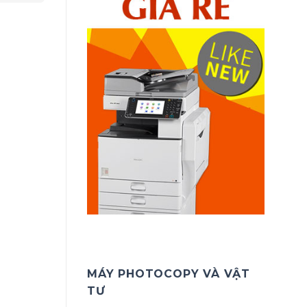
MÁY PHOTOCOPY VÀ VẬT
TƯ