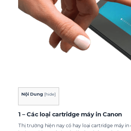
Nội Dung
[
hide
]
1 – Các loại cartridge máy in Canon
Thị trường hiện nay có hay loại cartridge máy in