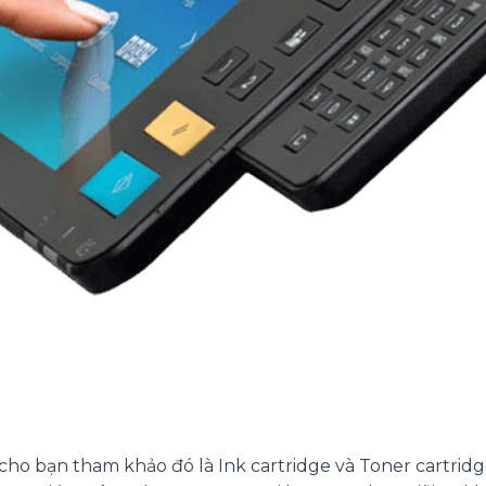
 cho bạn tham khảo đó là Ink cartridge và Toner cartridg