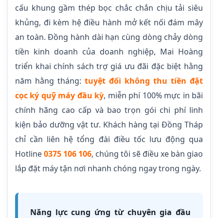
cấu khung gầm thép bọc chắc chắn chịu tải siêu
khủng, đi kèm hệ điều hành mở kết nối đám mây
an toàn. Đồng hành dài hạn cùng dòng chảy dòng
tiền kinh doanh của doanh nghiệp, Mai Hoàng
triển khai chính sách trợ giá ưu đãi đặc biệt hằng
năm hằng tháng:
tuyệt đối không thu tiền đặt
cọc ký quỹ máy đầu kỳ
, miễn phí 100% mực in bãi
chính hãng cao cấp và bao trọn gói chi phí linh
kiện bảo dưỡng vật tư. Khách hàng tại Đồng Tháp
chỉ cần liên hệ tổng đài điều tốc lưu động qua
Hotline
0375 106 106
, chúng tôi sẽ điều xe bàn giao
lắp đặt máy tận nơi nhanh chóng ngay trong ngày.
Năng lực cung ứng từ chuyên gia đầu