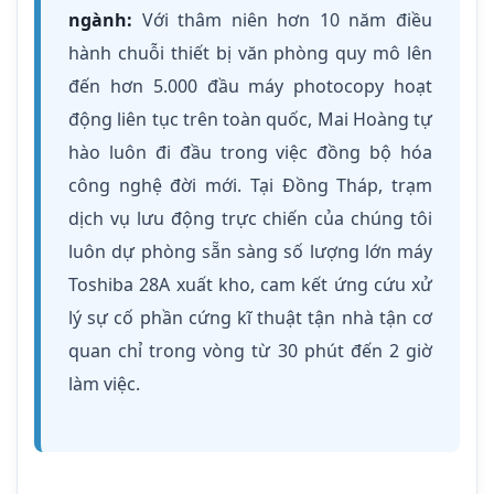
ngành:
Với thâm niên hơn 10 năm điều
hành chuỗi thiết bị văn phòng quy mô lên
đến hơn 5.000 đầu máy photocopy hoạt
động liên tục trên toàn quốc, Mai Hoàng tự
hào luôn đi đầu trong việc đồng bộ hóa
công nghệ đời mới. Tại Đồng Tháp, trạm
dịch vụ lưu động trực chiến của chúng tôi
luôn dự phòng sẵn sàng số lượng lớn máy
Toshiba 28A xuất kho, cam kết ứng cứu xử
lý sự cố phần cứng kĩ thuật tận nhà tận cơ
quan chỉ trong vòng từ 30 phút đến 2 giờ
làm việc.