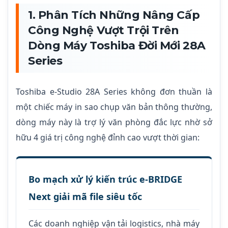
1. Phân Tích Những Nâng Cấp
Công Nghệ Vượt Trội Trên
Dòng Máy Toshiba Đời Mới 28A
Series
Toshiba e-Studio 28A Series không đơn thuần là
một chiếc máy in sao chụp văn bản thông thường,
dòng máy này là trợ lý văn phòng đắc lực nhờ sở
hữu 4 giá trị công nghệ đỉnh cao vượt thời gian:
Bo mạch xử lý kiến trúc e-BRIDGE
Next giải mã file siêu tốc
Các doanh nghiệp vận tải logistics, nhà máy