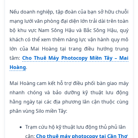
Nếu doanh nghiệp, tập đoàn của bạn sở hữu chuỗi
mạng lưới văn phòng đại diện lớn trải dài trên toàn
bộ khu vực Nam Sông Hậu và Bắc Sông Hậu, quý
khách có thể xem thêm năng lực vận hành quy mô
lớn của Mai Hoàng tại trang điều hướng trung
tâm:
Cho Thuê Máy Photocopy Miền Tây – Mai
Hoàng
.
Mai Hoàng cam kết hỗ trợ điều phối bàn giao máy
nhanh chóng và bảo dưỡng kỹ thuật lưu động
hằng ngày tại các địa phương lân cận thuộc cùng
phân vùng Silo miền Tây:
Trạm cứu hộ kỹ thuật lưu động thủ phủ lân
cận:
Cho thuê máy photocopy tại Cần Thơ