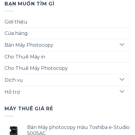
BẠN MUỐN TÌM GÌ
Giới thiệu
Cửa hàng
Bán Máy Photocopy
Cho Thuê Máy in
Cho Thuê Máy Photocopy
Dịch vụ
Hỗ trợ
MÁY THUÊ GIÁ RẺ
Bán Máy photocopy màu Toshiba e-Studio
5005AC