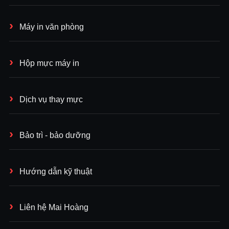
Máy in văn phòng
Hộp mực máy in
Dịch vụ thay mực
Bảo trì - bảo dưỡng
Hướng dẫn kỹ thuật
Liên hệ Mai Hoàng