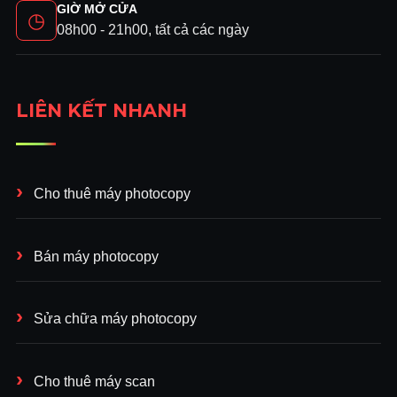
GIỜ MỞ CỬA
◷
08h00 - 21h00, tất cả các ngày
LIÊN KẾT NHANH
Cho thuê máy photocopy
Bán máy photocopy
Sửa chữa máy photocopy
Cho thuê máy scan