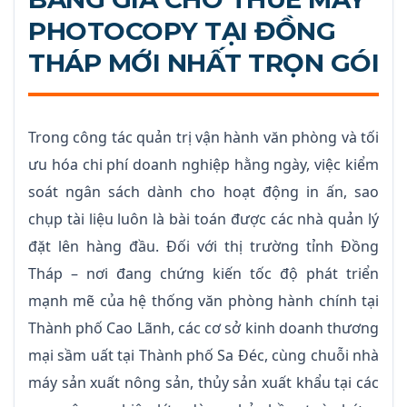
PHOTOCOPY TẠI ĐỒNG
THÁP MỚI NHẤT TRỌN GÓI
Trong công tác quản trị vận hành văn phòng và tối
ưu hóa chi phí doanh nghiệp hằng ngày, việc kiểm
soát ngân sách dành cho hoạt động in ấn, sao
chụp tài liệu luôn là bài toán được các nhà quản lý
đặt lên hàng đầu. Đối với thị trường tỉnh Đồng
Tháp – nơi đang chứng kiến tốc độ phát triển
mạnh mẽ của hệ thống văn phòng hành chính tại
Thành phố Cao Lãnh, các cơ sở kinh doanh thương
mại sầm uất tại Thành phố Sa Đéc, cùng chuỗi nhà
máy sản xuất nông sản, thủy sản xuất khẩu tại các