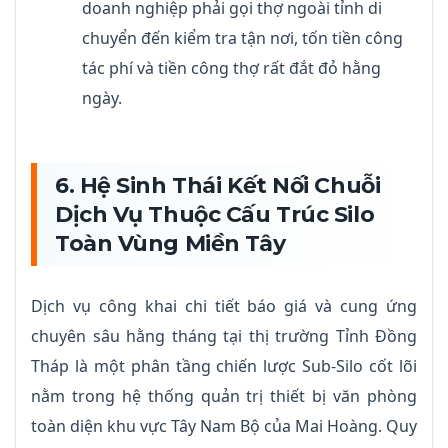
doanh nghiệp phải gọi thợ ngoài tỉnh di
chuyển đến kiểm tra tận nơi, tốn tiền công
tác phí và tiền công thợ rất đắt đỏ hằng
ngày.
6. Hệ Sinh Thái Kết Nối Chuỗi
Dịch Vụ Thuộc Cấu Trúc Silo
Toàn Vùng Miền Tây
Dịch vụ công khai chi tiết báo giá và cung ứng
chuyên sâu hằng tháng tại thị trường Tỉnh Đồng
Tháp là một phân tầng chiến lược Sub-Silo cốt lõi
nằm trong hệ thống quản trị thiết bị văn phòng
toàn diện khu vực Tây Nam Bộ của Mai Hoàng. Quy