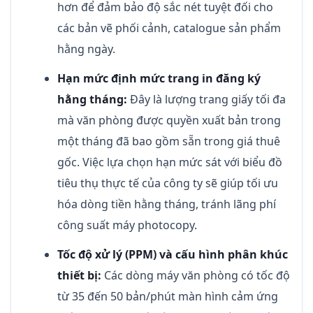
hơn để đảm bảo độ sắc nét tuyệt đối cho
các bản vẽ phối cảnh, catalogue sản phẩm
hằng ngày.
Hạn mức định mức trang in đăng ký
hằng tháng:
Đây là lượng trang giấy tối đa
mà văn phòng được quyền xuất bản trong
một tháng đã bao gồm sẵn trong giá thuê
gốc. Việc lựa chọn hạn mức sát với biểu đồ
tiêu thụ thực tế của công ty sẽ giúp tối ưu
hóa dòng tiền hằng tháng, tránh lãng phí
công suất máy photocopy.
Tốc độ xử lý (PPM) và cấu hình phân khúc
thiết bị:
Các dòng máy văn phòng có tốc độ
từ 35 đến 50 bản/phút màn hình cảm ứng