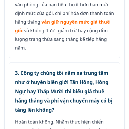
văn phòng của bạn tiêu thụ ít hơn hạn mức
định mức của gói, chi phí hóa đơn thanh toán
hằng tháng
vẫn giữ nguyên mức giá thuê
gốc
và không được giảm trừ hay cộng dồn
lượng trang thừa sang tháng kế tiếp hằng
năm.
3. Công ty chúng tôi nằm xa trung tâm
như ở huyện biên giới Tân Hồng, Hồng
Ngự hay Tháp Mười thì biểu giá thuê
hằng tháng và phí vận chuyển máy có bị
tăng lên không?
Hoàn toàn không. Nhằm thực hiện chiến