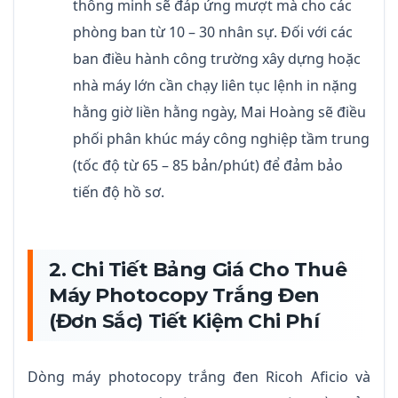
thông minh sẽ đáp ứng mượt mà cho các
phòng ban từ 10 – 30 nhân sự. Đối với các
ban điều hành công trường xây dựng hoặc
nhà máy lớn cần chạy liên tục lệnh in nặng
hằng giờ liền hằng ngày, Mai Hoàng sẽ điều
phối phân khúc máy công nghiệp tầm trung
(tốc độ từ 65 – 85 bản/phút) để đảm bảo
tiến độ hồ sơ.
2. Chi Tiết Bảng Giá Cho Thuê
Máy Photocopy Trắng Đen
(Đơn Sắc) Tiết Kiệm Chi Phí
Dòng máy photocopy trắng đen Ricoh Aficio và