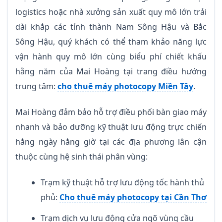
logistics hoặc nhà xưởng sản xuất quy mô lớn trải
dài khắp các tỉnh thành Nam Sông Hậu và Bắc
Sông Hậu, quý khách có thể tham khảo năng lực
vận hành quy mô lớn cùng biểu phí chiết khấu
hằng năm của Mai Hoàng tại trang điều hướng
trung tâm:
cho thuê máy photocopy Miền Tây
.
Mai Hoàng đảm bảo hỗ trợ điều phối bàn giao máy
nhanh và bảo dưỡng kỹ thuật lưu động trực chiến
hằng ngày hằng giờ tại các địa phương lân cận
thuộc cùng hệ sinh thái phân vùng:
Trạm kỹ thuật hỗ trợ lưu động tốc hành thủ
phủ:
Cho thuê máy photocopy tại Cần Thơ
Trạm dịch vụ lưu động cửa ngõ vùng cầu