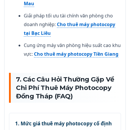
Mau
Giải pháp tối ưu tài chính văn phòng cho
doanh nghiệp:
Cho thuê máy photocopy
tại Bạc Liêu
Cung ứng máy văn phòng hiệu suất cao khu
vực:
Cho thuê máy photocopy Tiền Giang
7. Các Câu Hỏi Thường Gặp Về
Chi Phí Thuê Máy Photocopy
Đồng Tháp (FAQ)
1. Mức giá thuê máy photocopy cố định