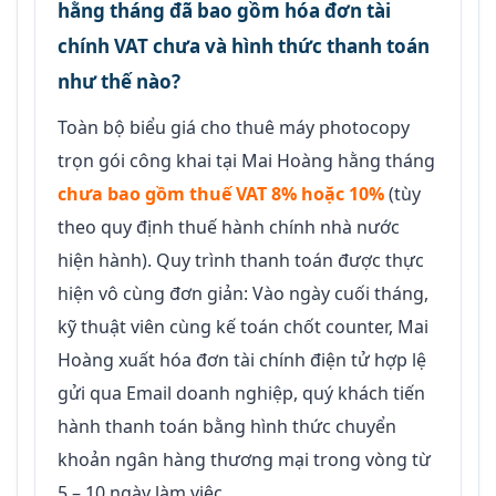
hằng tháng đã bao gồm hóa đơn tài
chính VAT chưa và hình thức thanh toán
như thế nào?
Toàn bộ biểu giá cho thuê máy photocopy
trọn gói công khai tại Mai Hoàng hằng tháng
chưa bao gồm thuế VAT 8% hoặc 10%
(tùy
theo quy định thuế hành chính nhà nước
hiện hành). Quy trình thanh toán được thực
hiện vô cùng đơn giản: Vào ngày cuối tháng,
kỹ thuật viên cùng kế toán chốt counter, Mai
Hoàng xuất hóa đơn tài chính điện tử hợp lệ
gửi qua Email doanh nghiệp, quý khách tiến
hành thanh toán bằng hình thức chuyển
khoản ngân hàng thương mại trong vòng từ
5 – 10 ngày làm việc.