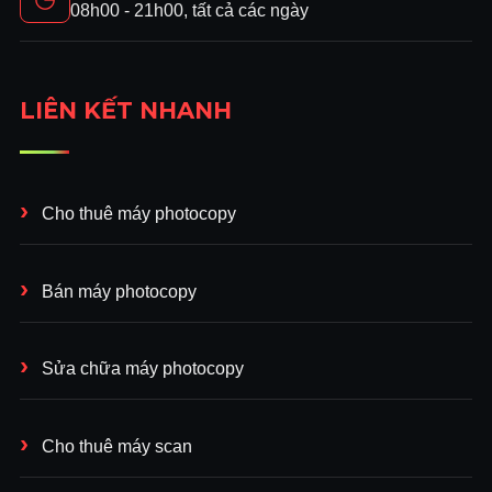
08h00 - 21h00, tất cả các ngày
LIÊN KẾT NHANH
Cho thuê máy photocopy
Bán máy photocopy
Sửa chữa máy photocopy
Cho thuê máy scan