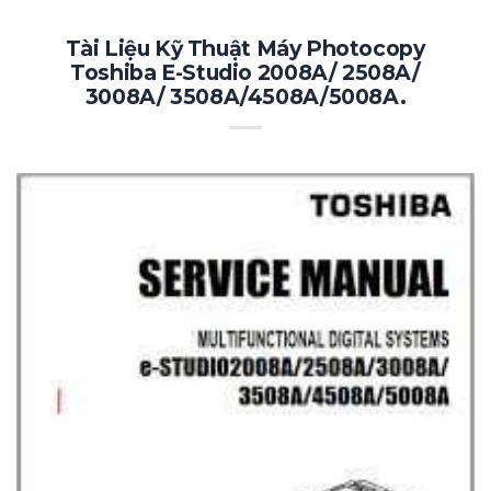
Tài Liệu Kỹ Thuật Máy Photocopy
Toshiba E-Studio 2008A/ 2508A/
3008A/ 3508A/4508A/5008A.