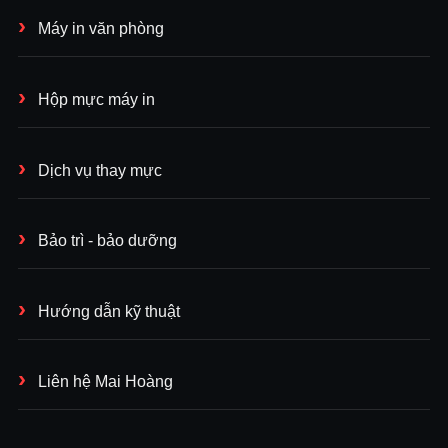
Máy in văn phòng
Hộp mực máy in
Dịch vụ thay mực
Bảo trì - bảo dưỡng
Hướng dẫn kỹ thuật
Liên hệ Mai Hoàng