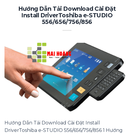
Hướng Dẫn Tải Download Cài Đặt
Install DriverToshiba e-STUDIO
556/656/756/856
Hướng Dẫn Tải Download Cài Đặt Install
DriverToshiba e-STUDIO 556/656/756/856 1 Hướng