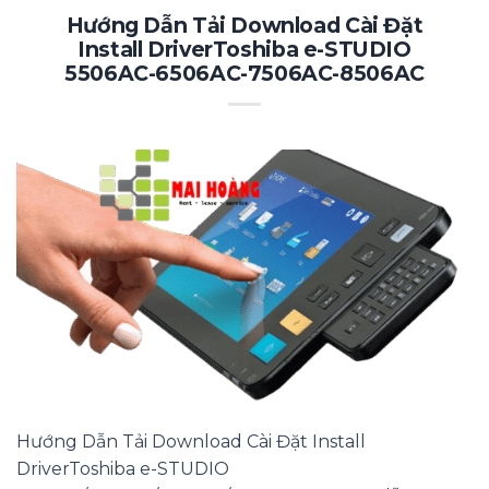
Hướng Dẫn Tải Download Cài Đặt
Install DriverToshiba e-STUDIO
5506AC-6506AC-7506AC-8506AC
Hướng Dẫn Tải Download Cài Đặt Install
DriverToshiba e-STUDIO