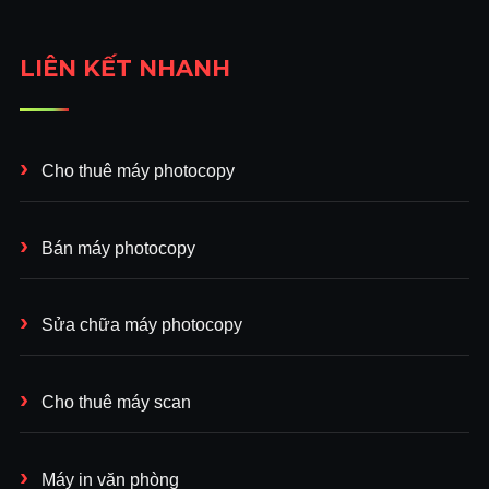
LIÊN KẾT NHANH
Cho thuê máy photocopy
Bán máy photocopy
Sửa chữa máy photocopy
Cho thuê máy scan
Máy in văn phòng