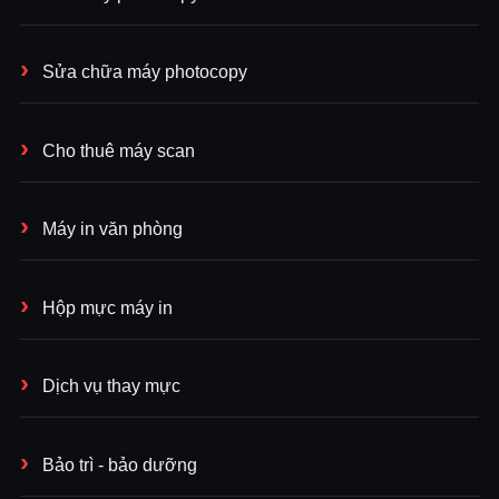
Sửa chữa máy photocopy
Cho thuê máy scan
Máy in văn phòng
Hộp mực máy in
Dịch vụ thay mực
Bảo trì - bảo dưỡng