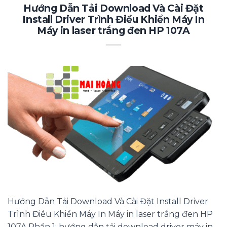
Hướng Dẫn Tải Download Và Cài Đặt
Install Driver Trình Điều Khiển Máy In
Máy in laser trắng đen HP 107A
Hướng Dẫn Tải Download Và Cài Đặt Install Driver
Trình Điều Khiển Máy In Máy in laser trắng đen HP
107A Phần 1: hướng dẫn tải download driver máy in