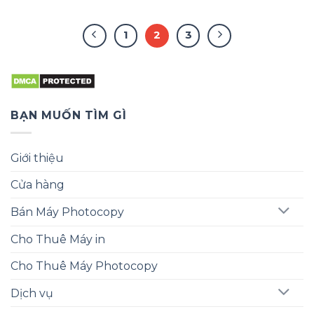
1
2
3
BẠN MUỐN TÌM GÌ
Giới thiệu
Cửa hàng
Bán Máy Photocopy
Cho Thuê Máy in
Cho Thuê Máy Photocopy
Dịch vụ