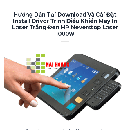
Hướng Dẫn Tải Download Và Cài Đặt
Install Driver Trình Điều Khiển Máy In
Laser Trắng Đen HP Neverstop Laser
1000w