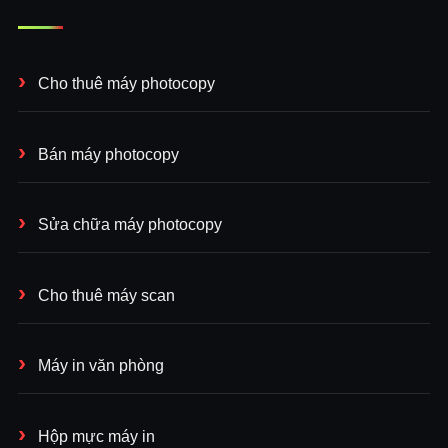
Cho thuê máy photocopy
Bán máy photocopy
Sửa chữa máy photocopy
Cho thuê máy scan
Máy in văn phòng
Hộp mực máy in