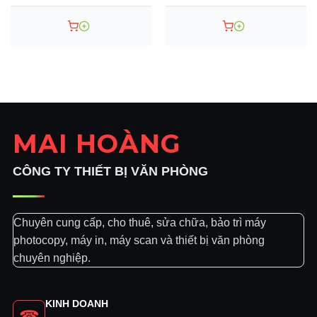
MAI HOÀNG
CÔNG TY THIẾT BỊ VĂN PHÒNG
Chuyên cung cấp, cho thuê, sửa chữa, bảo trì máy
photocopy, máy in, máy scan và thiết bị văn phòng
chuyên nghiệp.
KINH DOANH
☎