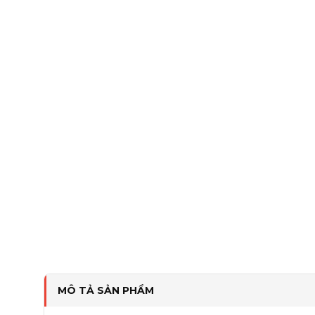
MÔ TẢ SẢN PHẨM