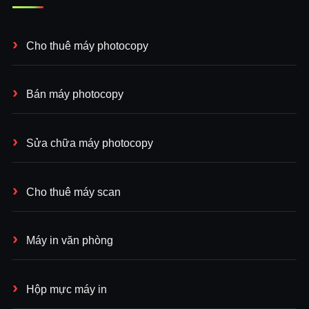
Cho thuê máy photocopy
Bán máy photocopy
Sửa chữa máy photocopy
Cho thuê máy scan
Máy in văn phòng
Hộp mực máy in