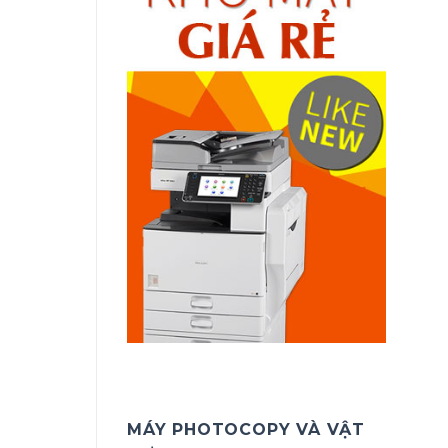
MÁY PHOTOCOPY VÀ VẬT