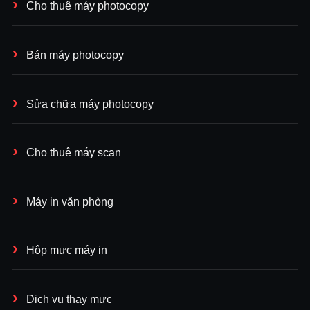
Cho thuê máy photocopy
Bán máy photocopy
Sửa chữa máy photocopy
Cho thuê máy scan
Máy in văn phòng
Hộp mực máy in
Dịch vụ thay mực