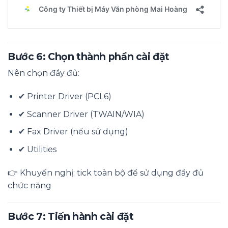
Bước 6: Chọn thành phần cài đặt
Nên chọn đầy đủ:
✔ Printer Driver (PCL6)
✔ Scanner Driver (TWAIN/WIA)
✔ Fax Driver (nếu sử dụng)
✔ Utilities
👉 Khuyến nghị: tick toàn bộ để sử dụng đầy đủ
chức năng
Bước 7: Tiến hành cài đặt