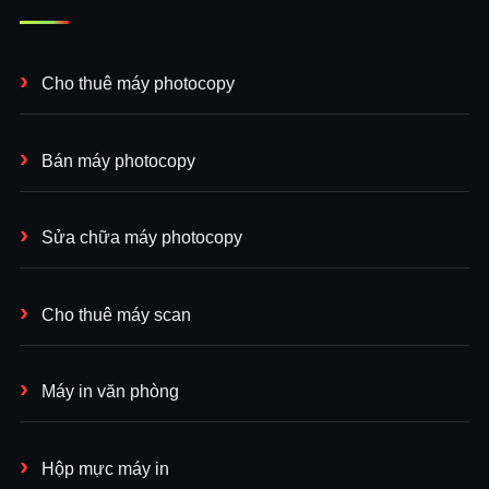
Cho thuê máy photocopy
Bán máy photocopy
Sửa chữa máy photocopy
Cho thuê máy scan
Máy in văn phòng
Hộp mực máy in