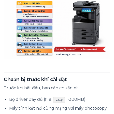
Chuẩn bị trước khi cài đặt
Trước khi bắt đầu, bạn cần chuẩn bị:
Bộ driver đầy đủ (file
~300MB)
.zip
Máy tính kết nối cùng mạng với máy photocopy