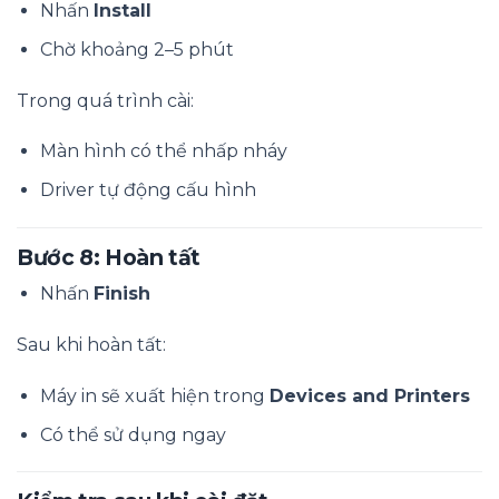
Nhấn
Install
Chờ khoảng 2–5 phút
Trong quá trình cài:
Màn hình có thể nhấp nháy
Driver tự động cấu hình
Bước 8: Hoàn tất
Nhấn
Finish
Sau khi hoàn tất:
Máy in sẽ xuất hiện trong
Devices and Printers
Có thể sử dụng ngay