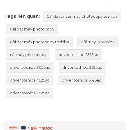
Tags liên quan:
Cài đặt driver máy photocopy toshiba
Cài đặt máy photocopy
Cài đặt máy photocopy toshiba
cài máy in toshiba
cài máy photocopy
driver toshiba 2525ac
driver toshiba 3025ac
driver toshiba 3525ac
driver toshiba 4525ac
driver toshiba 5525ac
driver toshiba 6525ac
BÀI TRƯỚC