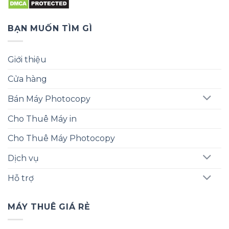
BẠN MUỐN TÌM GÌ
Giới thiệu
Cửa hàng
Bán Máy Photocopy
Cho Thuê Máy in
Cho Thuê Máy Photocopy
Dịch vụ
Hỗ trợ
MÁY THUÊ GIÁ RẺ