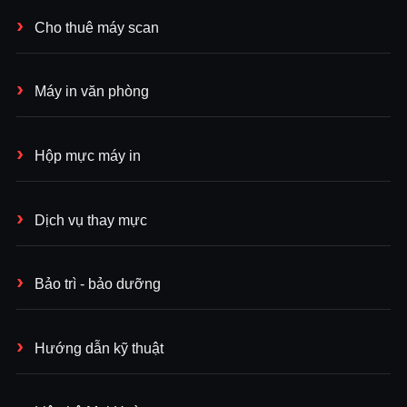
Cho thuê máy scan
Máy in văn phòng
Hộp mực máy in
Dịch vụ thay mực
Bảo trì - bảo dưỡng
Hướng dẫn kỹ thuật