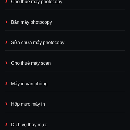
Cho thuê máy photocopy
Bán máy photocopy
Sửa chữa máy photocopy
Cho thuê máy scan
Máy in văn phòng
Hộp mực máy in
Dịch vụ thay mực