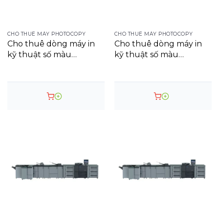
CHO THUÊ MÁY PHOTOCOPY
CHO THUÊ MÁY PHOTOCOPY
Cho thuê dòng máy in
Cho thuê dòng máy in
kỹ thuật số màu
kỹ thuật số màu
AccurioPress
AccurioPress C6085
C3080/C3080P