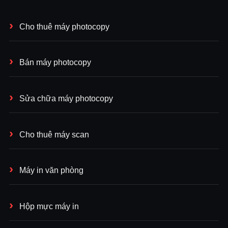
Cho thuê máy photocopy
Bán máy photocopy
Sửa chữa máy photocopy
Cho thuê máy scan
Máy in văn phòng
Hộp mực máy in