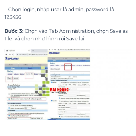
– Chọn login, nhập user là admin, password là
123456
Bước 3:
Chọn vào Tab Administration, chọn Save as
file và chọn như hình rồi Save lại