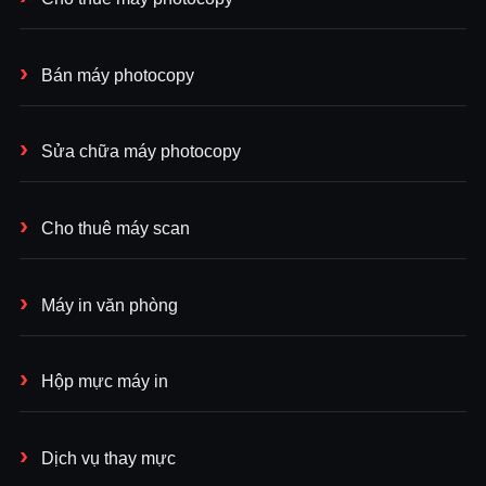
Bán máy photocopy
Sửa chữa máy photocopy
Cho thuê máy scan
Máy in văn phòng
Hộp mực máy in
Dịch vụ thay mực