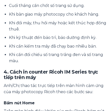
Cuối tháng cần chốt số trang sử dụng.
Khi bàn giao máy photocopy cho khách hàng.
Khi đổi máy, thu hồi máy hoặc kết thúc hợp đồng
thuê.
Khi kỹ thuật đến bảo trì, bảo dưỡng định kỳ.
Khi cần kiểm tra máy đã chạy bao nhiêu bản.
Khi cần đối chiếu số trang trắng đen và số trang
màu.
4. Cách in counter Ricoh IM Series trực
tiếp trên máy
Anh/Chị thao tác trực tiếp trên màn hình cảm ứng
của máy photocopy Ricoh theo các bước sau:
Bấm nút Home