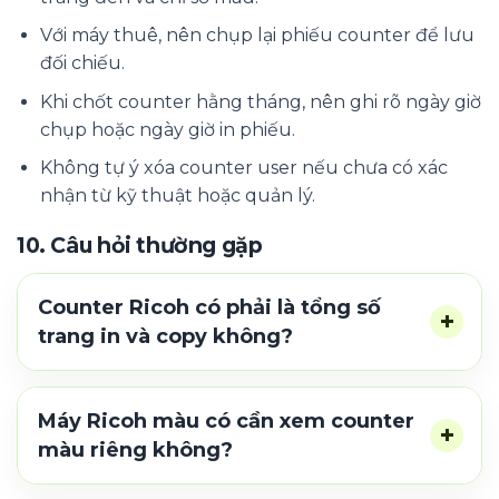
Với máy thuê, nên chụp lại phiếu counter để lưu
đối chiếu.
Khi chốt counter hằng tháng, nên ghi rõ ngày giờ
chụp hoặc ngày giờ in phiếu.
Không tự ý xóa counter user nếu chưa có xác
nhận từ kỹ thuật hoặc quản lý.
10. Câu hỏi thường gặp
Counter Ricoh có phải là tổng số
trang in và copy không?
Máy Ricoh màu có cần xem counter
màu riêng không?