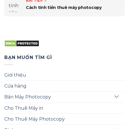
BÀI TIẾP
Cách tính tiền thuê máy photocopy
BẠN MUỐN TÌM GÌ
Giới thiệu
Cửa hàng
Bán Máy Photocopy
Cho Thuê Máy in
Cho Thuê Máy Photocopy