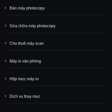
Bán máy photocopy
Sửa chữa máy photocopy
Cho thuê máy scan
Máy in văn phòng
Hộp mực máy in
Dịch vụ thay mực