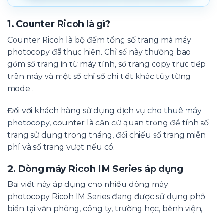
1. Counter Ricoh là gì?
Counter Ricoh là bộ đếm tổng số trang mà máy
photocopy đã thực hiện. Chỉ số này thường bao
gồm số trang in từ máy tính, số trang copy trực tiếp
trên máy và một số chỉ số chi tiết khác tùy từng
model.
Đối với khách hàng sử dụng dịch vụ
cho thuê máy
photocopy
, counter là căn cứ quan trọng để tính số
trang sử dụng trong tháng, đối chiếu số trang miễn
phí và số trang vượt nếu có.
2. Dòng máy Ricoh IM Series áp dụng
Bài viết này áp dụng cho nhiều dòng máy
photocopy Ricoh IM Series đang được sử dụng phổ
biến tại văn phòng, công ty, trường học, bệnh viện,