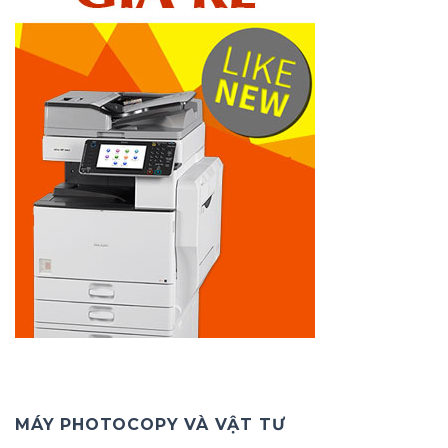
MÁY PHOTOCOPY VÀ VẬT TƯ