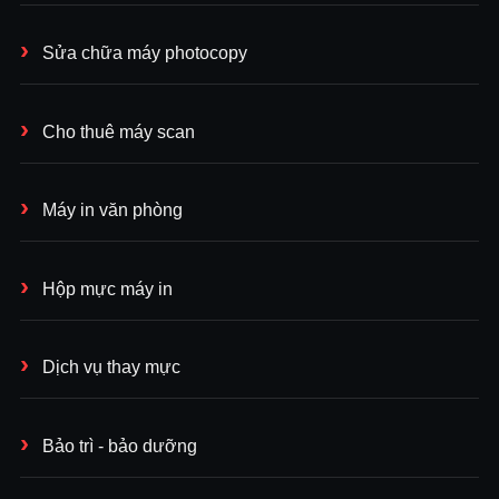
Sửa chữa máy photocopy
Cho thuê máy scan
Máy in văn phòng
Hộp mực máy in
Dịch vụ thay mực
Bảo trì - bảo dưỡng