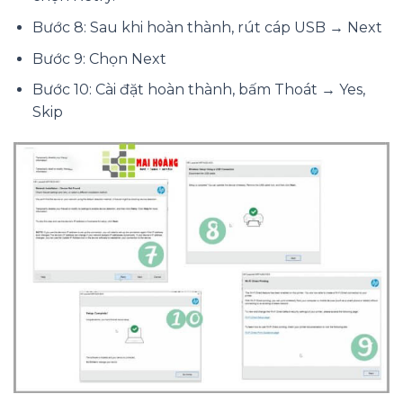
Bước 8: Sau khi hoàn thành, rút cáp USB → Next
Bước 9: Chọn Next
Bước 10: Cài đặt hoàn thành, bấm Thoát → Yes,
Skip