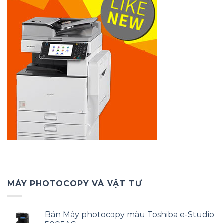
MÁY PHOTOCOPY VÀ VẬT TƯ
Bán Máy photocopy màu Toshiba e-Studio