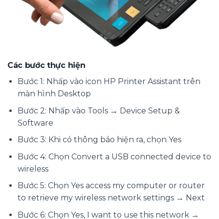
Các bước thực hiện
Bước 1: Nhấp vào icon HP Printer Assistant trên
màn hình Desktop
Bước 2: Nhấp vào Tools → Device Setup &
Software
Bước 3: Khi có thông báo hiện ra, chọn Yes
Bước 4: Chọn Convert a USB connected device to
wireless
Bước 5: Chọn Yes access my computer or router
to retrieve my wireless network settings → Next
Bước 6: Chọn Yes, I want to use this network →