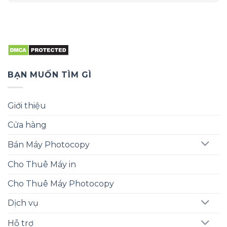
BẠN MUỐN TÌM GÌ
Giới thiệu
Cửa hàng
Bán Máy Photocopy
Cho Thuê Máy in
Cho Thuê Máy Photocopy
Dịch vụ
Hỗ trợ