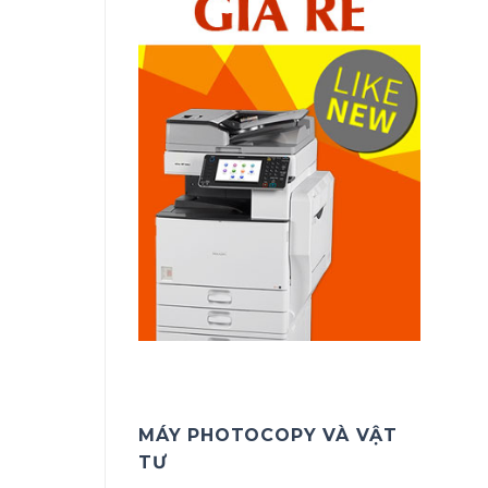
MÁY PHOTOCOPY VÀ VẬT
TƯ