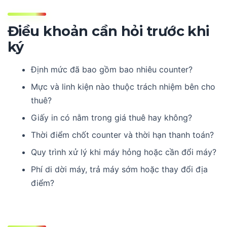
Điều khoản cần hỏi trước khi
ký
Định mức đã bao gồm bao nhiêu counter?
Mực và linh kiện nào thuộc trách nhiệm bên cho
thuê?
Giấy in có nằm trong giá thuê hay không?
Thời điểm chốt counter và thời hạn thanh toán?
Quy trình xử lý khi máy hỏng hoặc cần đổi máy?
Phí di dời máy, trả máy sớm hoặc thay đổi địa
điểm?