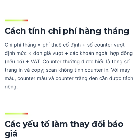
Cách tính chi phí hàng tháng
Chi phí tháng = phí thuê cố định + số counter vượt
định mức × đơn giá vượt + các khoản ngoài hợp đồng
(nếu có) + VAT. Counter thường được hiểu là tổng số
trang in và copy; scan không tính counter in. Với máy
màu, counter màu và counter trắng đen cần được tách
riêng.
Các yếu tố làm thay đổi báo
giá