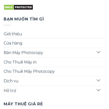
BẠN MUỐN TÌM GÌ
Giới thiệu
Cửa hàng
Bán Máy Photocopy
Cho Thuê Máy in
Cho Thuê Máy Photocopy
Dịch vụ
Hỗ trợ
MÁY THUÊ GIÁ RẺ