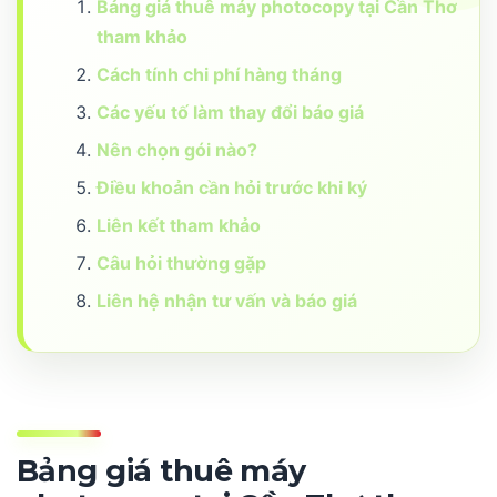
Bảng giá thuê máy photocopy tại Cần Thơ
tham khảo
Cách tính chi phí hàng tháng
Các yếu tố làm thay đổi báo giá
Nên chọn gói nào?
Điều khoản cần hỏi trước khi ký
Liên kết tham khảo
Câu hỏi thường gặp
Liên hệ nhận tư vấn và báo giá
Bảng giá thuê máy