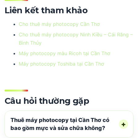
Liên kết tham khảo
Cho thuê máy photocopy Cần Thơ
Cho thuê máy photocopy Ninh Kiều – Cái Răng –
Bình Thủy
Máy photocopy màu Ricoh tại Cần Thơ
Máy photocopy Toshiba tại Cần Thơ
Câu hỏi thường gặp
Thuê máy photocopy tại Cần Thơ có
bao gồm mực và sửa chữa không?