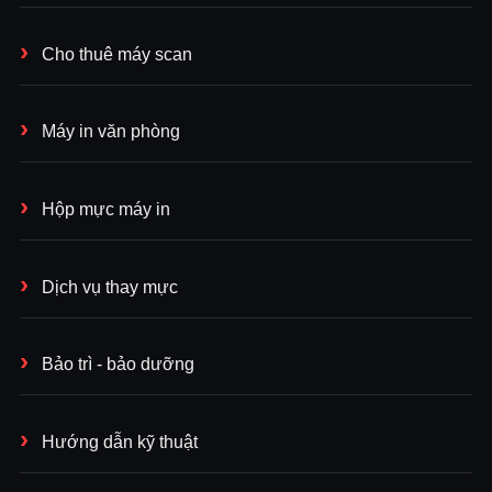
Cho thuê máy scan
Máy in văn phòng
Hộp mực máy in
Dịch vụ thay mực
Bảo trì - bảo dưỡng
Hướng dẫn kỹ thuật