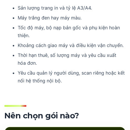
Sản lượng trang in và tỷ lệ A3/A4.
Máy trắng đen hay máy màu.
Tốc độ máy, bộ nạp bản gốc và phụ kiện hoàn
thiện.
Khoảng cách giao máy và điều kiện vận chuyển.
Thời hạn thuê, số lượng máy và yêu cầu xuất
hóa đơn.
Yêu cầu quản lý người dùng, scan riêng hoặc kết
nối hệ thống nội bộ.
Nên chọn gói nào?