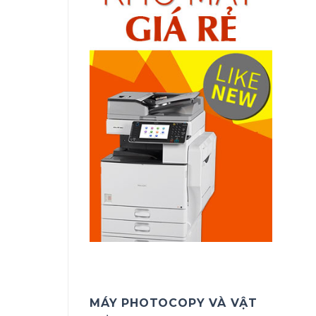
MÁY PHOTOCOPY VÀ VẬT