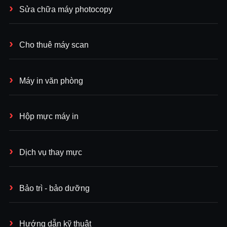
Sửa chữa máy photocopy
Cho thuê máy scan
Máy in văn phòng
Hộp mực máy in
Dịch vụ thay mực
Bảo trì - bảo dưỡng
Hướng dẫn kỹ thuật