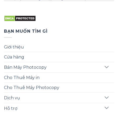
BẠN MUỐN TÌM GÌ
Giới thiệu
Cửa hàng
Bán Máy Photocopy
Cho Thuê Máy in
Cho Thuê Máy Photocopy
Dịch vụ
Hỗ trợ