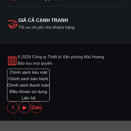
🤝
GIÁ CẢ CẠNH TRANH
Tối ưu chi phí cho khách hàng
▥
© 2026 Công ty Thiết bị Văn phòng Mai Hoàng.
Bảo lưu mọi quyền.
Chính sách bảo mật
Chính sách bảo hành
Chính sách thanh toán
Điều khoản sử dụng
Liên hệ
f
▶
Zalo