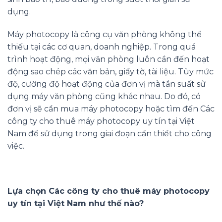
dụng.
Máy photocopy là công cụ văn phòng không thể
thiếu tại các cơ quan, doanh nghiệp. Trong quá
trình hoạt động, mọi văn phòng luôn cần đến hoạt
động sao chép các văn bản, giấy tờ, tài liệu. Tùy mức
độ, cường độ hoạt động của đơn vị mà tần suất sử
dụng máy văn phòng cũng khác nhau. Do đó, có
đơn vị sẽ cần mua máy photocopy hoặc tìm đến Các
công ty cho thuê máy photocopy uy tín tại Việt
Nam để sử dụng trong giai đoạn cần thiết cho công
việc.
Lựa chọn Các công ty cho thuê máy photocopy
uy tín tại Việt Nam như thế nào?