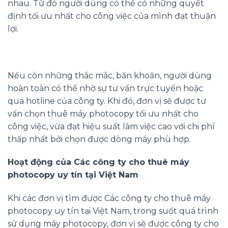
nhau. Từ đó người dùng có thể có những quyết
định tối ưu nhất cho công việc của mình đạt thuận
lợi.
Nếu còn những thắc mắc, băn khoăn, người dùng
hoàn toàn có thể nhờ sự tư vấn trực tuyến hoặc
qua hotline của công ty. Khi đó, đơn vị sẽ được tư
vấn chọn thuê máy photocopy tối ưu nhất cho
công việc, vừa đạt hiệu suất làm việc cao với chi phí
thấp nhất bởi chọn được dòng máy phù hợp.
Hoạt động của Các công ty cho thuê máy
photocopy uy tín tại Việt Nam
Khi các đơn vị tìm được Các công ty cho thuê máy
photocopy uy tín tại Việt Nam, trong suốt quá trình
sử dụng máy photocopy, đơn vị sẽ được công ty cho