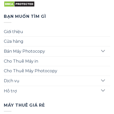
BẠN MUỐN TÌM GÌ
Giới thiệu
Cửa hàng
Bán Máy Photocopy
Cho Thuê Máy in
Cho Thuê Máy Photocopy
Dịch vụ
Hỗ trợ
MÁY THUÊ GIÁ RẺ