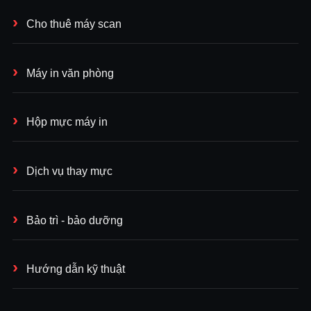
Cho thuê máy scan
Máy in văn phòng
Hộp mực máy in
Dịch vụ thay mực
Bảo trì - bảo dưỡng
Hướng dẫn kỹ thuật