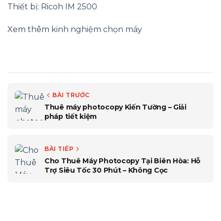
Thiết bị:
Ricoh IM 2500
Xem thêm
kinh nghiệm chọn máy
BÀI TRƯỚC
Thuê máy photocopy Kiến Tường – Giải
pháp tiết kiệm
BÀI TIẾP
Cho Thuê Máy Photocopy Tại Biên Hòa: Hỗ
Trợ Siêu Tốc 30 Phút – Không Cọc