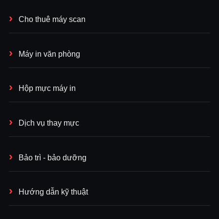
Cho thuê máy scan
Máy in văn phòng
Hộp mực máy in
Dịch vụ thay mực
Bảo trì - bảo dưỡng
Hướng dẫn kỹ thuật