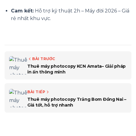
Cam kết:
Hỗ trợ kỹ thuật 2h – Máy đời 2026 – Giá
rẻ nhất khu vực.
BÀI TRƯỚC
Thuê máy photocopy KCN Amata– Giải pháp
in ấn thông minh
BÀI TIẾP
Thuê máy photocopy Trảng Bom Đồng Nai –
Giá tốt, hỗ trợ nhanh