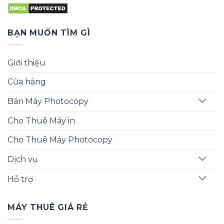
BẠN MUỐN TÌM GÌ
Giới thiệu
Cửa hàng
Bán Máy Photocopy
Cho Thuê Máy in
Cho Thuê Máy Photocopy
Dịch vụ
Hỗ trợ
MÁY THUÊ GIÁ RẺ