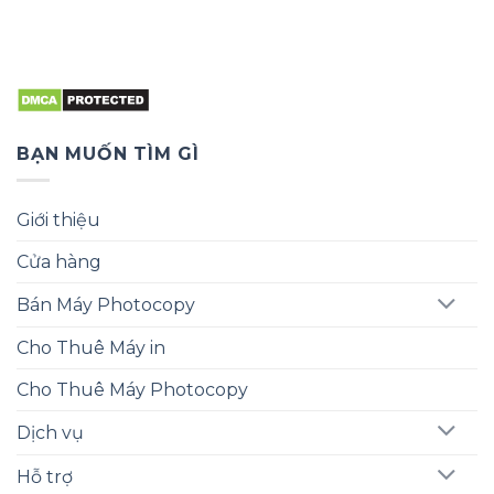
BẠN MUỐN TÌM GÌ
Giới thiệu
Cửa hàng
Bán Máy Photocopy
Cho Thuê Máy in
Cho Thuê Máy Photocopy
Dịch vụ
Hỗ trợ