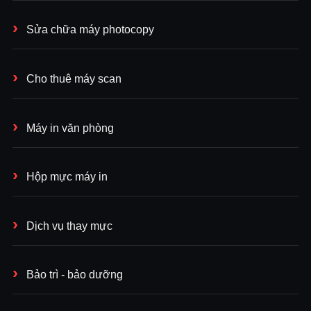
Sửa chữa máy photocopy
Cho thuê máy scan
Máy in văn phòng
Hộp mực máy in
Dịch vụ thay mực
Bảo trì - bảo dưỡng