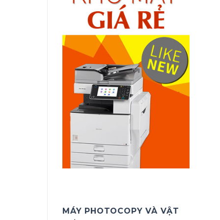
MÁY PHOTOCOPY VÀ VẬT