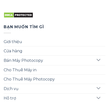
BẠN MUỐN TÌM GÌ
Giới thiệu
Cửa hàng
Bán Máy Photocopy
Cho Thuê Máy in
Cho Thuê Máy Photocopy
Dịch vụ
Hỗ trợ