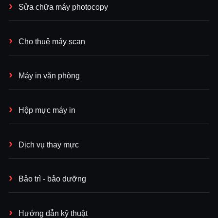
Sửa chữa máy photocopy
Cho thuê máy scan
Máy in văn phòng
Hộp mực máy in
Dịch vụ thay mực
Bảo trì - bảo dưỡng
Hướng dẫn kỹ thuật