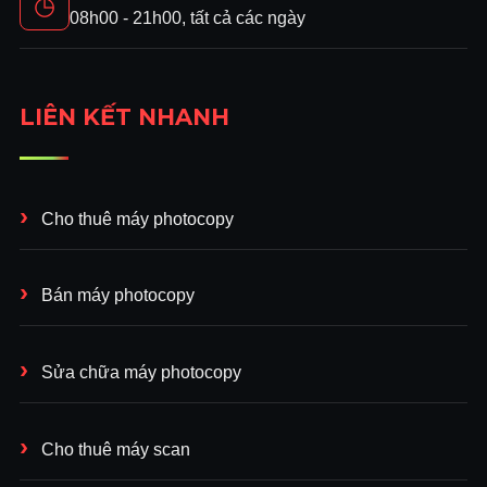
◷
08h00 - 21h00, tất cả các ngày
LIÊN KẾT NHANH
Cho thuê máy photocopy
Bán máy photocopy
Sửa chữa máy photocopy
Cho thuê máy scan