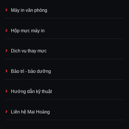
Máy in văn phòng
Hộp mực máy in
Dịch vụ thay mực
Bảo trì - bảo dưỡng
Hướng dẫn kỹ thuật
Liên hệ Mai Hoàng