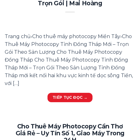
Trọn Gói | Mai Hoàng
Trang chủ›Cho thuê máy photocopy Miền Tây›Cho
Thuê Máy Photocopy Tỉnh Đồng Tháp Mới – Trọn
Gói Theo Sản Lượng Cho Thuê Máy Photocopy
Đồng Tháp Cho Thuê Máy Photocopy Tỉnh Đồng
Tháp Mới – Trọn Gói Theo Sản Lượng Tỉnh Đồng
Tháp mới kết nối hai khu vực kinh tế dọc sông Tiền,
với […]
TIẾP TỤC ĐỌC
→
Cho Thuê Máy Photocopy Cần Thơ
Giá Rẻ – Uy Tín Số 1, Giao Máy Trong