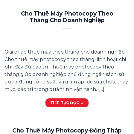
Cho Thuê Máy Photocopy Theo
Tháng Cho Doanh Nghiệp
Giải pháp thuê máy theo tháng cho doanh nghiệp
Cho thuê máy photocopy theo tháng: linh hoạt chi
phí, đầy đủ bảo trì Thuê máy photocopy theo
tháng giúp doanh nghiệp chủ động ngân sách, sử
dụng đúng công suất và giảm áp lực sửa chữa, thay
mực, bảo trì trong quá trình vận hành. […]
TIẾP TỤC ĐỌC
→
Cho Thuê Máy Photocopy Đồng Tháp