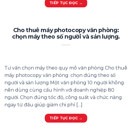
TIẾP TỤC ĐỌC
→
Cho thuê máy photocopy văn phòng:
chọn máy theo số người và sản lượng.
Tư vấn chọn máy theo quy mô văn phòng Cho thuê
máy photocopy văn phòng: chọn đúng theo số
người và sản lượng Một văn phòng 10 người không
nên dùng cùng cấu hình với doanh nghiệp 80
người. Chọn đúng tốc độ, công suất và chức năng
ngay từ đầu giúp giảm chi phí […]
TIẾP TỤC ĐỌC
→