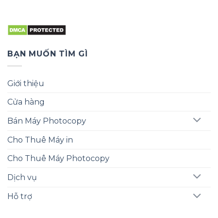
BẠN MUỐN TÌM GÌ
Giới thiệu
Cửa hàng
Bán Máy Photocopy
Cho Thuê Máy in
Cho Thuê Máy Photocopy
Dịch vụ
Hỗ trợ