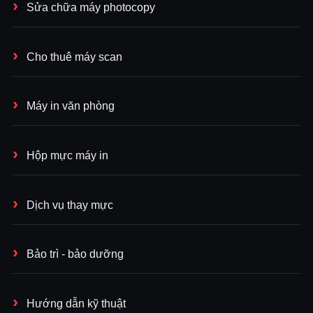
Sửa chữa máy photocopy
Cho thuê máy scan
Máy in văn phòng
Hộp mực máy in
Dịch vụ thay mực
Bảo trì - bảo dưỡng
Hướng dẫn kỹ thuật