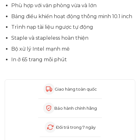
Phù hợp với văn phòng vừa và lớn
Bảng điều khiển hoạt động thông minh 10.1 inch
Trình nạp tài liệu ngược tự động
Staple và stapleless hoàn thiện
Bộ xử lý Intel mạnh mẽ
In ở 65 trang mỗi phút
Giao hàng toàn quốc
Bảo hành chính hãng
Đổi trả trong 7 ngày