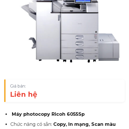
Giá bán:
Liên hệ
Máy photocopy Ricoh 6055Sp
Chức năng có sẵn:
Copy, In mạng, Scan màu