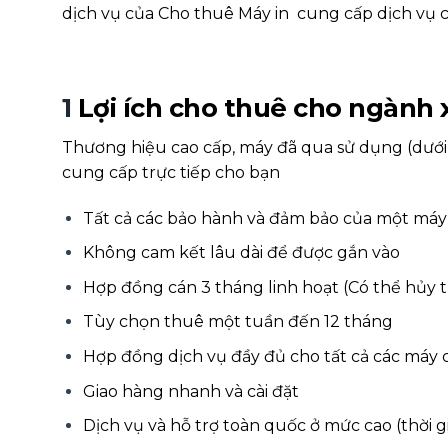
dịch vụ của Cho thuê Máy in cung cấp dịch vụ c
1
Lợi ích cho thuê cho ngành
Thương hiệu cao cấp, máy đã qua sử dụng (dưới 
cung cấp trực tiếp cho bạn
Tất cả các bảo hành và đảm bảo của một máy
Không cam kết lâu dài để được gắn vào
Hợp đồng cán 3 tháng linh hoạt (Có thể hủy 
Tùy chọn thuê một tuần đến 12 tháng
Hợp đồng dịch vụ đầy đủ cho tất cả các máy c
Giao hàng nhanh và cài đặt
Dịch vụ và hỗ trợ toàn quốc ở mức cao (thời gia