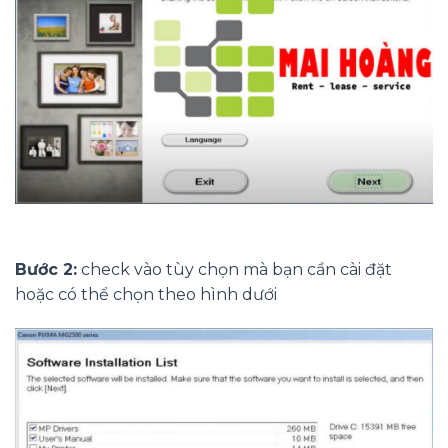
Bước 2:
check vào tùy chọn mà bạn cần cài đặt
hoặc có thể chọn theo hình dưới