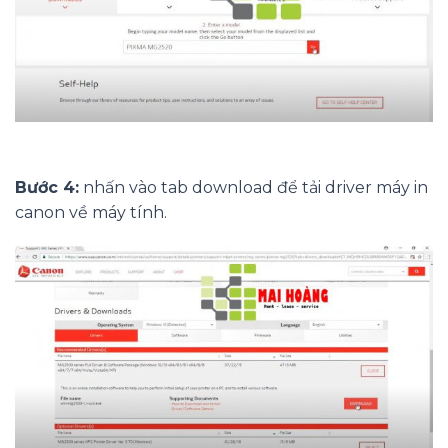
Bước 4:
nhấn vào tab download để tải driver máy in
canon về máy tính.