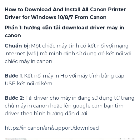
How to Download And Install All Canon Printer
Driver for Windows 10/8/7 From Canon
Phần 1: hướng dẫn tải download driver máy in
canon
Chuẩn bị:
Một chiếc máy tính có kết nối vợi mạng
internet (wifi) mà mình định sử dụng để kết nối với
chiếc máy in canon
Bước 1
: Kết nối máy in Hp với máy tính bằng cáp
USB kết nối đi kèm.
Bước 2:
Tải driver cho máy in đang sử dụng từ trang
chủ máy in canon hoặc lên google.com bạn tìm
driver theo hình hướng dẫn dưới
https://in.canon/en/support/download