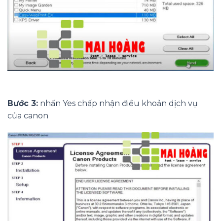
Bước 3:
nhấn Yes chấp nhận điều khoản dịch vụ
của canon