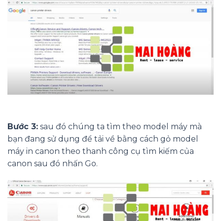
Bước 3:
sau đó chúng ta tìm theo model máy mà
bạn đang sử dụng để tải về bằng cách gỏ model
máy in canon theo thanh công cụ tìm kiếm của
canon sau đó nhấn Go.