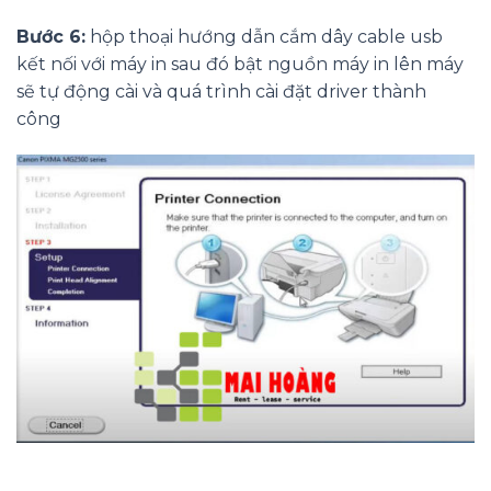
Bước 6:
hộp thoại hướng dẫn cắm dây cable usb
kết nối với máy in sau đó bật nguồn máy in lên máy
sẽ tự động cài và quá trình cài đặt driver thành
công