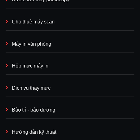
Cho thuê máy scan
Máy in văn phòng
Hộp mực máy in
Dịch vụ thay mực
Bảo trì - bảo dưỡng
Hướng dẫn kỹ thuật