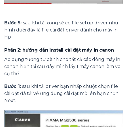
Bước 5:
sau khi tải xong sẽ có file setup driver như
hình dưới đây là file cài đặt driver dành cho máy in
Hp
Phần 2: hướng dẫn install cài đặt máy in canon
Áp dụng tương tự dành cho tất cả các dòng máy in
canon hiện tại sau đây mình lấy 1 máy canon làm vd
cụ thể
Bước 1:
sau khi tải driver bạn nhấp chuột chọn file
cài đặt đã tải về ứng dụng cài đặt mở lên bạn chọn
Next.