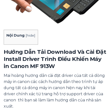
Nội Dung
[
hide
]
Hướng Dẫn Tải Download Và Cài Đặt
Install Driver Trình Điều Khiển Máy
in Canon MF 913W
Mai hoàng hướng dẫn cài đặt driver của tất cả dòng
máy in canon các cách hướng dẫn theo trình tự áp
dụng tất cả dòng máy in canon hiện nay khi tải
driver chính xác từ trang hỗ trợ support driver của
canon thì bạn sẽ làm làm hướng dẫn của nhà sản
xuất.