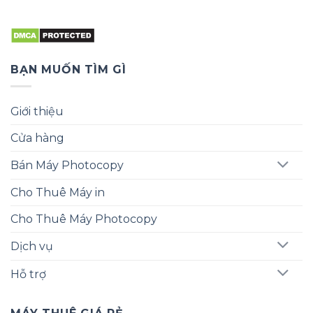
BẠN MUỐN TÌM GÌ
Giới thiệu
Cửa hàng
Bán Máy Photocopy
Cho Thuê Máy in
Cho Thuê Máy Photocopy
Dịch vụ
Hỗ trợ