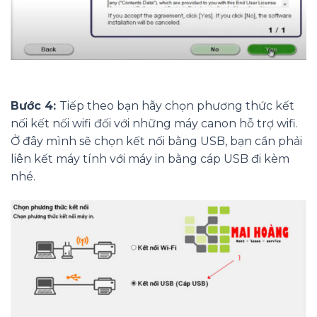
Bước 4:
Tiếp theo bạn hãy chọn phương thức kết
nối kết nối wifi đối với những máy canon hỗ trợ wifi.
Ở đây mình sẽ chọn kết nối bằng USB, bạn cần phải
liên kết máy tính với máy in bằng cáp USB đi kèm
nhé.