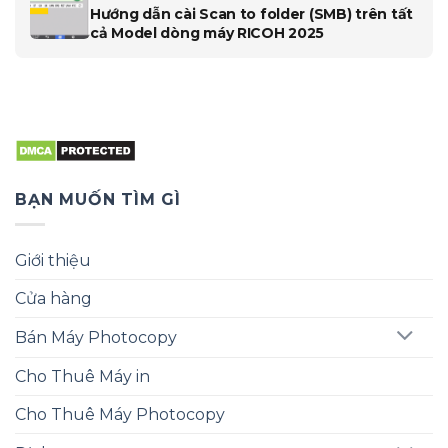
Hướng dẫn cài Scan to folder (SMB) trên tất
cả Model dòng máy RICOH 2025
BẠN MUỐN TÌM GÌ
Giới thiệu
Cửa hàng
Bán Máy Photocopy
Cho Thuê Máy in
Cho Thuê Máy Photocopy