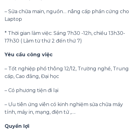
– Sửa chữa main, nguồn… nâng cấp phần cứng cho
Laptop
* Thời gian làm việc: Sáng 7h30 -12h, chiều 13h30-
17h30 ( Làm từ thứ 2 đến thứ 7)
Yêu cầu công việc
– Tốt nghiệp phổ thông 12/12, Trường nghề, Trung
cấp, Cao đẳng, Đại học
– Có phương tiện đi lại
– Ưu tiên ứng viên có kinh nghiệm sửa chữa máy
tính, máy in, mạng, điện tử ,….
Quyền lợi