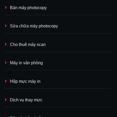
Bán máy photocopy
Sửa chữa máy photocopy
Cho thuê máy scan
Máy in văn phòng
Hộp mực máy in
Dịch vụ thay mực