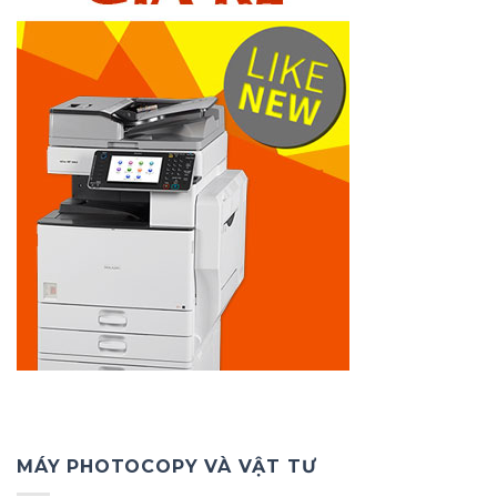
MÁY PHOTOCOPY VÀ VẬT TƯ