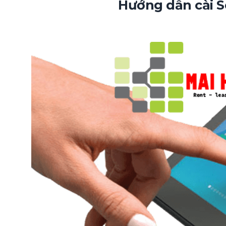
Hướng dẫn cài 