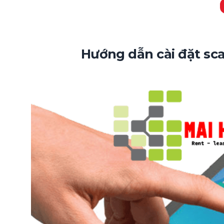
Hướng dẫn cài đặt sc