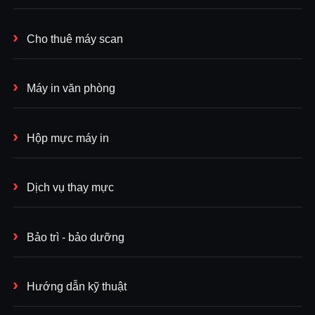
Cho thuê máy scan
Máy in văn phòng
Hộp mực máy in
Dịch vụ thay mực
Bảo trì - bảo dưỡng
Hướng dẫn kỹ thuật