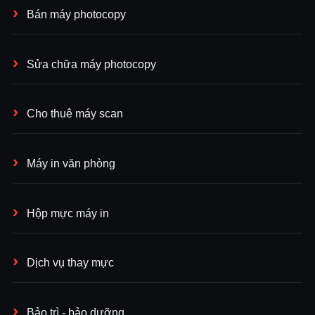
Bán máy photocopy
Sửa chữa máy photocopy
Cho thuê máy scan
Máy in văn phòng
Hộp mực máy in
Dịch vụ thay mực
Bảo trì - bảo dưỡng