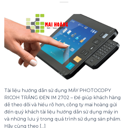
Tài liệu hướng dẫn sử dụng MÁY PHOTOCOPY
RICOH TRẮNG ĐEN IM 2702 – Để giúp khách hàng
dễ theo dõi và hiểu rõ hơn, công ty mai hoàng gửi
đến quý khách tài liệu hướng dẫn sử dụng máy in
và những lưu ý trong quá trình sử dụng sản phẩm.
Hãy cùng theo […]