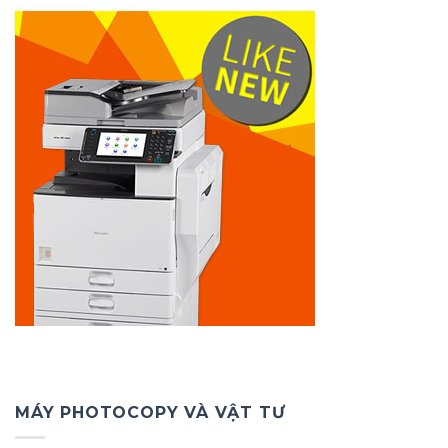
MÁY PHOTOCOPY VÀ VẬT TƯ