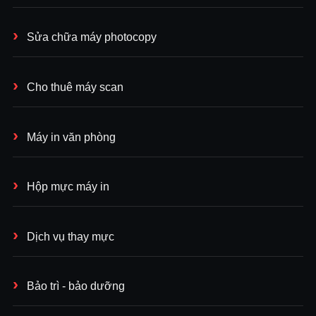
Sửa chữa máy photocopy
Cho thuê máy scan
Máy in văn phòng
Hộp mực máy in
Dịch vụ thay mực
Bảo trì - bảo dưỡng