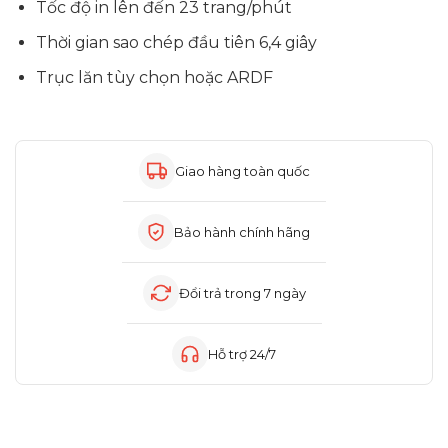
Tốc độ in lên đến 23 trang/phút
Thời gian sao chép đầu tiên 6,4 giây
Trục lăn tùy chọn hoặc ARDF
Giao hàng toàn quốc
Bảo hành chính hãng
Đổi trả trong 7 ngày
Hỗ trợ 24/7