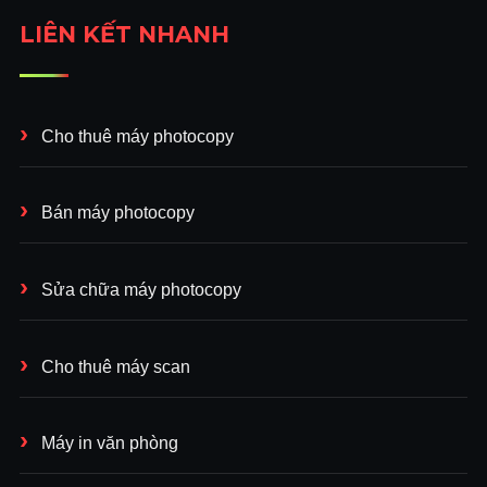
LIÊN KẾT NHANH
Cho thuê máy photocopy
Bán máy photocopy
Sửa chữa máy photocopy
Cho thuê máy scan
Máy in văn phòng