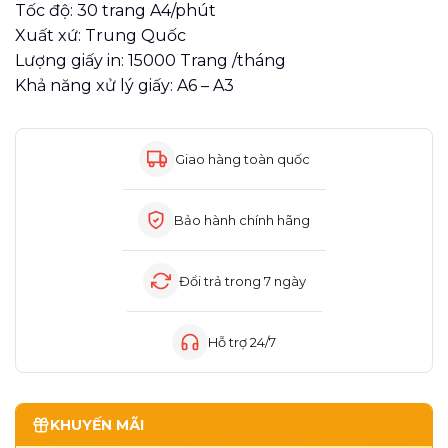
Tốc độ: 30 trang A4/phút
Xuất xứ: Trung Quốc
Lượng giấy in: 15000 Trang /tháng
Khả năng xử lý giấy: A6 – A3
Giao hàng toàn quốc
Bảo hành chính hãng
Đổi trả trong 7 ngày
Hỗ trợ 24/7
KHUYẾN MÃI