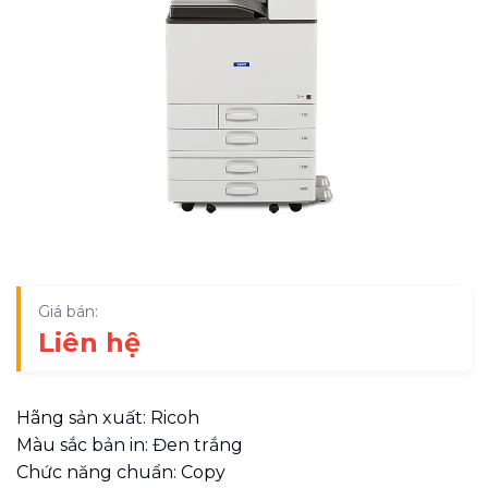
Giá bán:
Liên hệ
Hãng sản xuất: Ricoh
Màu sắc bản in: Đen trắng
Chức năng chuẩn: Copy