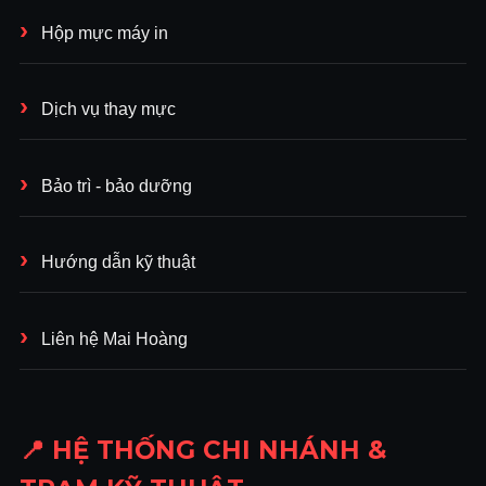
Hộp mực máy in
Dịch vụ thay mực
Bảo trì - bảo dưỡng
Hướng dẫn kỹ thuật
Liên hệ Mai Hoàng
📍 HỆ THỐNG CHI NHÁNH &