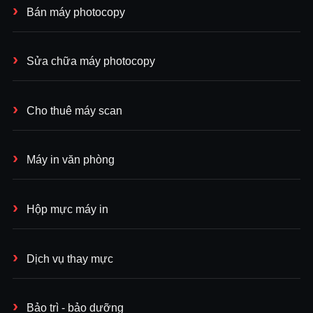
Bán máy photocopy
Sửa chữa máy photocopy
Cho thuê máy scan
Máy in văn phòng
Hộp mực máy in
Dịch vụ thay mực
Bảo trì - bảo dưỡng